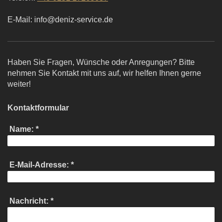
E-Mail:
info@deniz-service.de
Haben Sie Fragen, Wünsche oder Anregungen? Bitte
nehmen Sie Kontakt mit uns auf, wir helfen Ihnen gerne
weiter!
Kontaktformular
Name:
*
E-Mail-Adresse:
*
Nachricht:
*